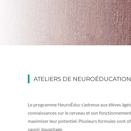
ATELIERS DE NEUROÉDUCATION
Le programme NeuroÉduc s’adresse aux élèves âgés de 
connaissances sur le cerveau et son fonctionnement.
maximiser leur potentiel. Plusieurs formules sont off
savoir davantage.