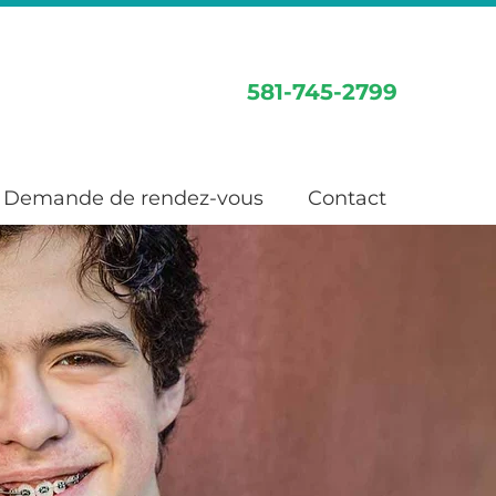
581-745-2799
Demande de rendez-vous
Contact