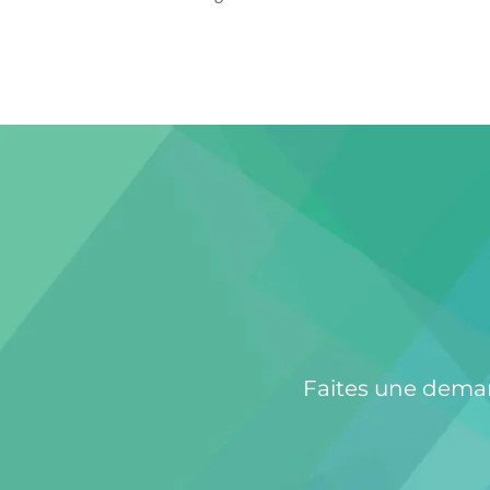
Faites une deman