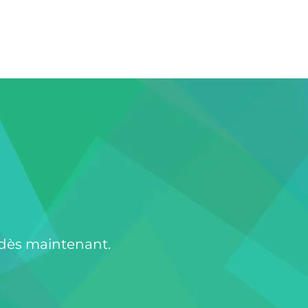
 dès maintenant.