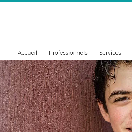
Accueil
Professionnels
Services