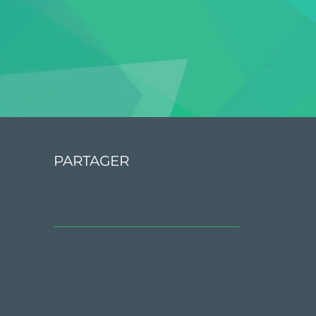
PARTAGER