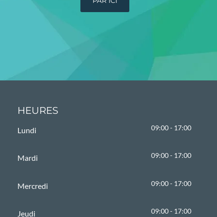
PAR ICI
HEURES
09:00 - 17:00
Lundi
09:00 - 17:00
Mardi
09:00 - 17:00
Mercredi
09:00 - 17:00
Jeudi