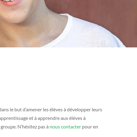
dans le but d’amener les élèves à développer leurs
’apprentissage et à apprendre aux élèves à
n groupe. N’hésitez pas à
nous contacter
pour en