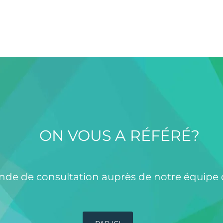
ON VOUS A RÉFÉRÉ?
de de consultation auprès de notre équipe